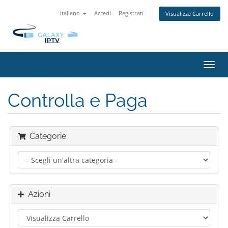
Italiano
Accedi
Registrati
Visualizza Carrello
Attiv
Navi
Controlla e Paga
Categorie
Azioni