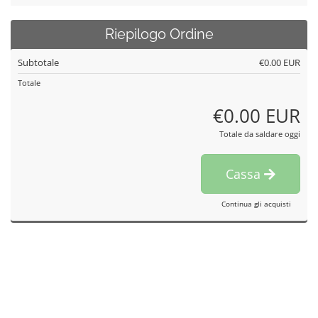
Riepilogo Ordine
Subtotale
€0.00 EUR
Totale
€0.00 EUR
Totale da saldare oggi
Cassa
Continua gli acquisti