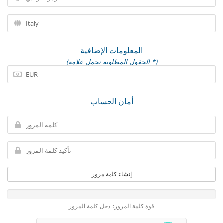
المعلومات الإضافية
(الحقول المطلوبة تحمل علامة *)
أمان الحساب
إنشاء كلمة مرور
قوة كلمة المرور: ادخل كلمة المرور