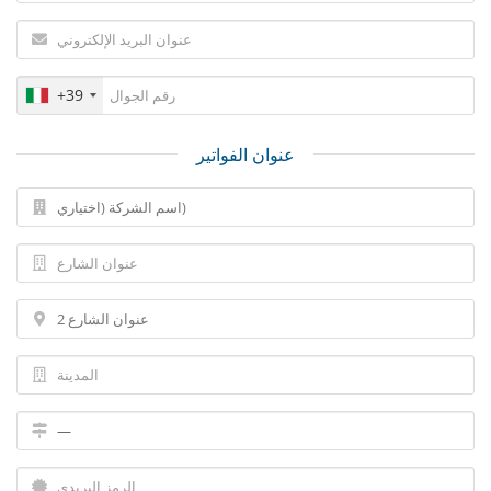
+39
عنوان الفواتير