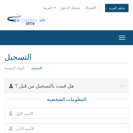
الإشتراك
تسجيل الدخول
العربية
شاهد العربة
تبديل
التنقل
التسجيل
التسجيل
البوابة الرئيسية
هل قمت بالتسجيل من قبل ؟
المعلومات الشخصية