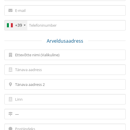
+39
Arveldusaadress