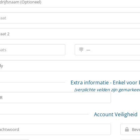
Extra informatie - Enkel voor
(verplichte velden zijn gemarkee
Account Veiligheid