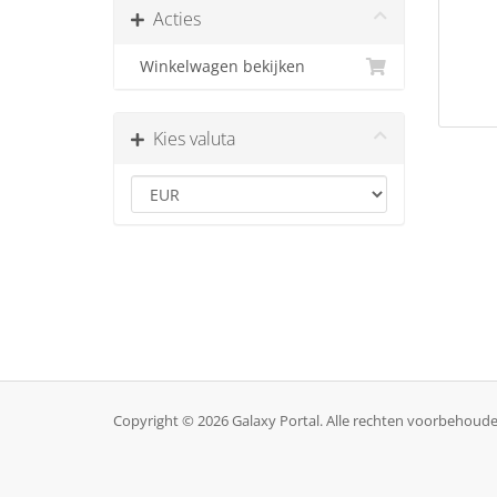
Acties
Winkelwagen bekijken
Kies valuta
Copyright © 2026 Galaxy Portal. Alle rechten voorbehoude