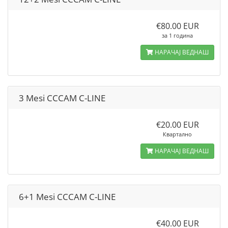
€80.00 EUR
за 1 година
НАРАЧАЈ ВЕДНАШ
3 Mesi CCCAM C-LINE
€20.00 EUR
Квартално
НАРАЧАЈ ВЕДНАШ
6+1 Mesi CCCAM C-LINE
€40.00 EUR