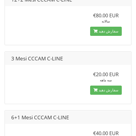
€80.00 EUR
سالانه
سفارش دهید
3 Mesi CCCAM C-LINE
€20.00 EUR
سه ماهه
سفارش دهید
6+1 Mesi CCCAM C-LINE
€40.00 EUR