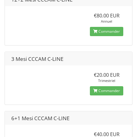
€80.00 EUR
Annuel
Commander
3 Mesi CCCAM C-LINE
€20.00 EUR
Trimestriel
Commander
6+1 Mesi CCCAM C-LINE
€40.00 EUR