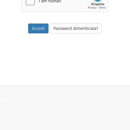
Password dimenticata?
.