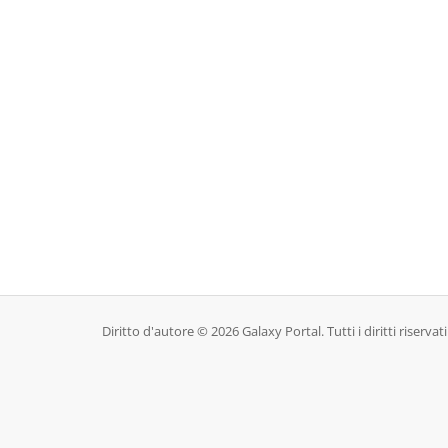
Diritto d'autore © 2026 Galaxy Portal. Tutti i diritti riservati