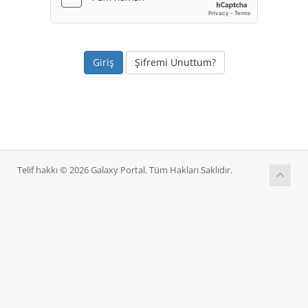
Şifremi Unuttum?
Telif hakkı © 2026 Galaxy Portal. Tüm Hakları Saklıdır.