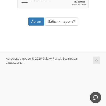
Забыли пароль?
Авторское право © 2026 Galaxy Portal. Все права
защищены.