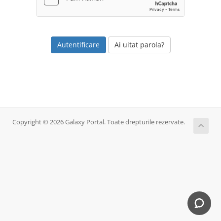
Ai uitat parola?
Copyright © 2026 Galaxy Portal. Toate drepturile rezervate.