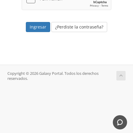
¿Perdiste la contraseña?
Copyright © 2026 Galaxy Portal. Todos los derechos
reservados.