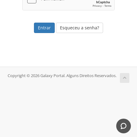
Esqueceu a senha?
Copyright © 2026 Galaxy Portal. Alguns Direitos Reservados.