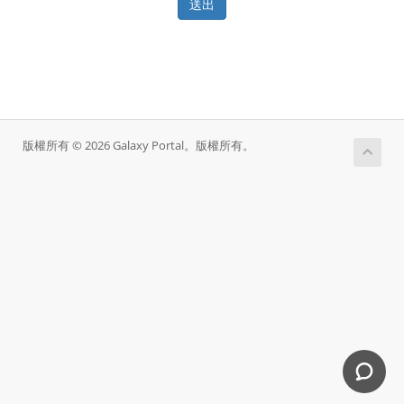
送出
版權所有 © 2026 Galaxy Portal。版權所有。