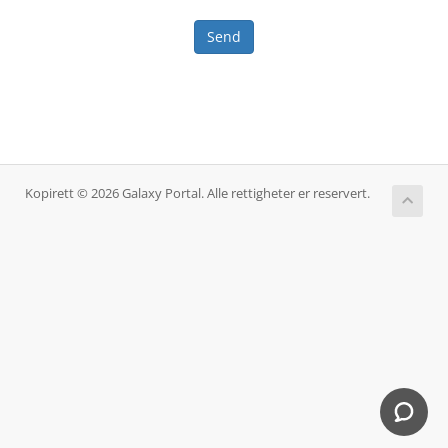
Send
Kopirett © 2026 Galaxy Portal. Alle rettigheter er reservert.