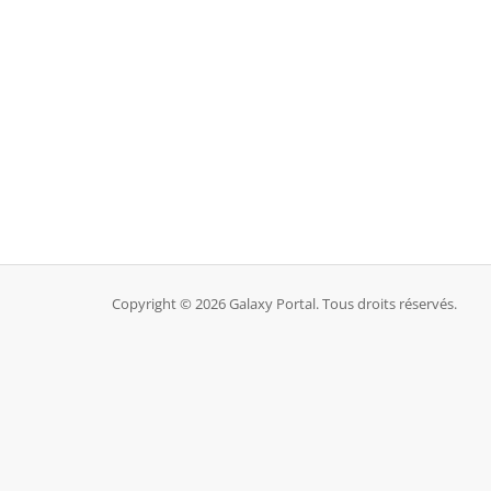
Copyright © 2026 Galaxy Portal. Tous droits réservés.