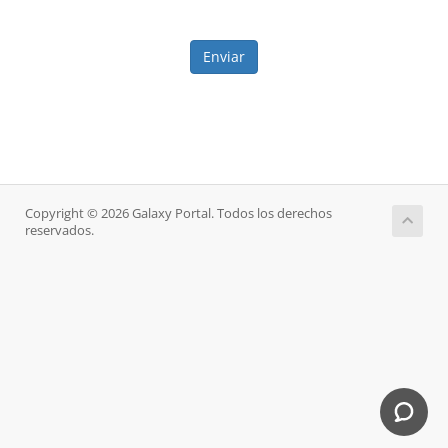
Enviar
Copyright © 2026 Galaxy Portal. Todos los derechos
reservados.