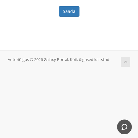
Saada
Autoriõigus © 2026 Galaxy Portal. Kõik õigused kaitstud.