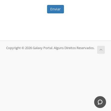
Enviar
Copyright © 2026 Galaxy Portal. Alguns Direitos Reservados.