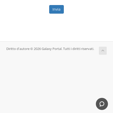
Invia
Diritto d'autore © 2026 Galaxy Portal. Tutti i diritti riservati.