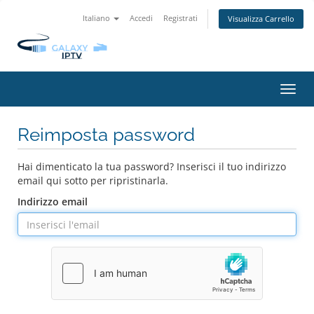
Italiano
Accedi
Registrati
Visualizza Carrello
Attiv
Navi
Reimposta password
Hai dimenticato la tua password? Inserisci il tuo indirizzo
email qui sotto per ripristinarla.
Indirizzo email