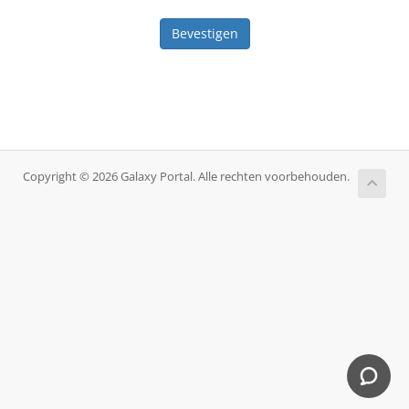
Bevestigen
Copyright © 2026 Galaxy Portal. Alle rechten voorbehouden.